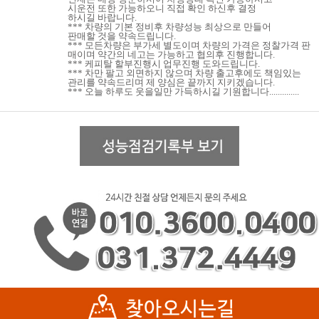
시운전 또한 가능하오니 직접 확인 하신후 결정
하시길 바랍니다.
*** 차량의 기본 정비후 차량성능 최상으로 만들어
판매할 것을 약속드립니다.
*** 모든차량은 부가세 별도이며 차량의 가격은 정찰가격 판
매이며 약간의 네고는 가능하고 협의후 진행합니다.
*** 케피탈 할부진행시 업무진행 도와드립니다.
*** 차만 팔고 외면하지 않으며 차량 출고후에도 책임있는
관리를 약속드리며 제 양심은 끝까지 지키겠습니다.
*** 오늘 하루도 웃을일만 가득하시길 기원합니다..............