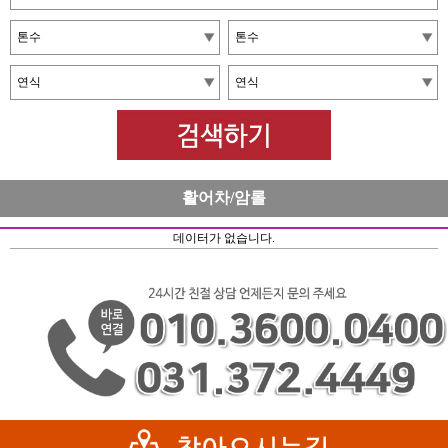
활어차/암롤
데이터가 없습니다.