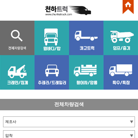
전체차량검색