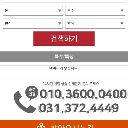
특수/특장
데이터가 없습니다.