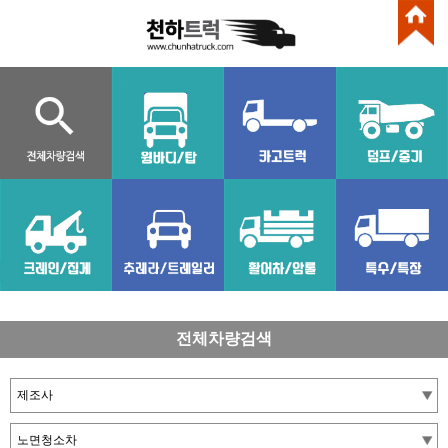
전체차량검색