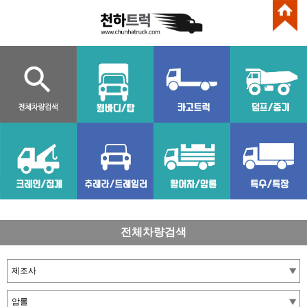
전체차량검색