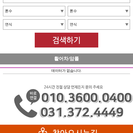
활어차/암롤
데이터가 없습니다.