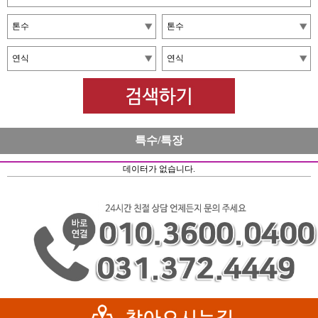
특수/특장
데이터가 없습니다.