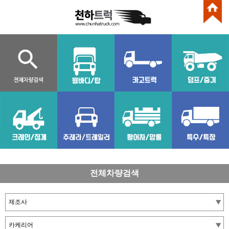
전체차량검색