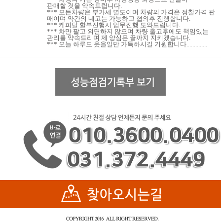
판매할 것을 약속드립니다.
*** 모든차량은 부가세 별도이며 차량의 가격은 정찰가격 판
매이며 약간의 네고는 가능하고 협의후 진행합니다.
*** 케피탈 할부진행시 업무진행 도와드립니다.
*** 차만 팔고 외면하지 않으며 차량 출고후에도 책임있는
관리를 약속드리며 제 양심은 끝까지 지키겠습니다.
*** 오늘 하루도 웃을일만 가득하시길 기원합니다..............